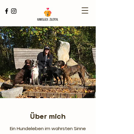
Über mich
Ein Hundeleben im wahrsten Sinne