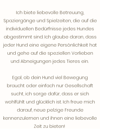
Ich biete liebevolle Betreuung,
Spaziergänge und Spielzeiten, die auf die
individuellen Bedürfnisse jedes Hundes
abgestimmt sind. Ich glaube daran, dass
jeder Hund eine eigene Persönlichkeit hat
und gehe auf die speziellen Vorlieben
und Abneigungen jedes Tieres ein.
Egal, ob dein Hund viel Bewegung
braucht oder einfach nur Gesellschaft
sucht, ich sorge dafür, dass er sich
wohlfühlt und glücklich ist. Ich freue mich
darauf, neue pelzige Freunde
kennenzulernen und ihnen eine liebevolle
Zeit zu bieten!