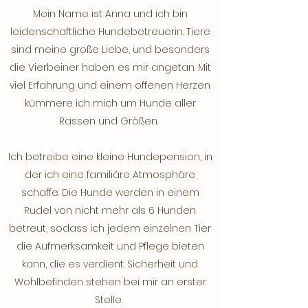
Mein Name ist Anna und ich bin
leidenschaftliche Hundebetreuerin. Tiere
sind meine große Liebe, und besonders
die Vierbeiner haben es mir angetan. Mit
viel Erfahrung und einem offenen Herzen
kümmere ich mich um Hunde aller
Rassen und Größen.
Ich betreibe eine kleine Hundepension, in
der ich eine familiäre Atmosphäre
schaffe. Die Hunde werden in einem
Rudel von nicht mehr als 6 Hunden
betreut, sodass ich jedem einzelnen Tier
die Aufmerksamkeit und Pflege bieten
kann, die es verdient. Sicherheit und
Wohlbefinden stehen bei mir an erster
Stelle.